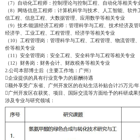
（7）自动化工程师：控制理论与控制工程、自动化等相关专
（8）网络信息工程师：计算机科学与技术、人工智能、软件
信工程、信息工程、大数据管理、应用数学等相关专业
（9）技术/能源经济工程师：管理科学与工程、技术经济及
经济学、工业工程、工程管理、经济学等相关专业
（10）工程管理岗：管理科学与工程、工程管理、物流管理
价等相关专业
（11）安全管理岗：安全工程、安全科学与工程等相关专业
（12）财务岗：财务会计、财政税务等相关专业
2.公司本部博士后（主要工作地：广州）
企业提供的具有行业竞争力的薪酬待遇
额外享受广东省、广州开发区的在站生活补贴合计25万元/年
广州开发区在获奖、项目、国际交流等方面给予的科研成果
涉及专业与研究领域：