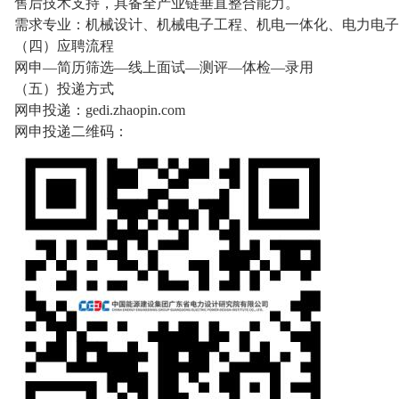
售后技术支持，具备全产业链垂直整合能力。
需求专业：机械设计、机械电子工程、机电一体化、电力电子
（四）应聘流程
网申—简历筛选—线上面试—测评—体检—录用
（五）投递方式
网申投递：gedi.zhaopin.com
网申投递二维码：