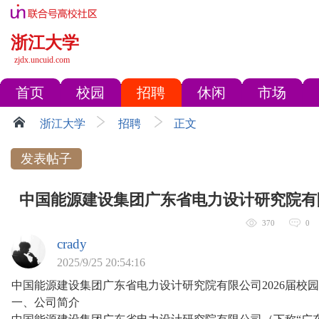
浙江大学
zjdx.uncuid.com
首页
校园
招聘
休闲
市场
浙江大学
招聘
正文
发表帖子
中国能源建设集团广东省电力设计研究院有限
370
0
crady
2025/9/25 20:54:16
中国能源建设集团广东省电力设计研究院有限公司2026届校
一、公司简介