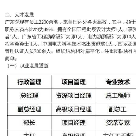
二、人才发展
广东院现有员工2200余名，来自国内外各大高校，其中，硕
职称人员占比约为49%，拥有全国工程勘察设计大师1人、享
者1人、广东省工程勘察设计大师1人、电力勘测设计大师10
程学会会士 1人、中国电力科学技术杰出贡献奖1人，国际及
管理认证人员730余人。组织结构相对扁平化，注重团队协
简单。
（一）职业发展通道