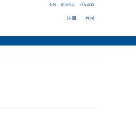
会员
论坛帮助
意见建议
注册
登录