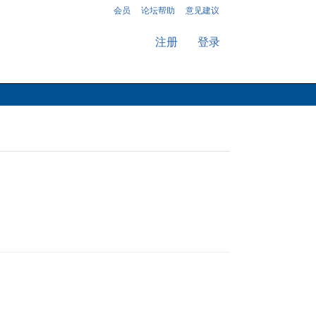
会员
论坛帮助
意见建议
注册
登录