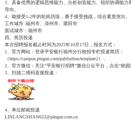
3、具备优秀的逻辑思维能力、分析创造能力、组织协调能力
导向。
4、能接受1-2年的轮岗历练，勇于接受挑战，综合素质突出。
工作城市 :福州市、漳州市、莆田市
面试城市：福州市
四、简历投递
本次招聘报名截止时间为2025年10月17日，报名方式：
1、官方网站：登录平安银行福州分行校招专栏投递简历；
（https://campus.pingan.com/pabfuzhou/template2），
2、官方微信：关注“平安银行招聘”微信公众平台，点击“校园
3、扫描二维码直接投递：
4、单位邮箱投递
LINLANGSHAN622@pingan.com.cn