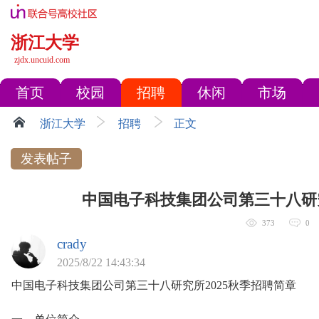
浙江大学
zjdx.uncuid.com
首页
校园
招聘
休闲
市场
浙江大学
招聘
正文
发表帖子
中国电子科技集团公司第三十八研究
373
0
crady
2025/8/22 14:43:34
中国电子科技集团公司第三十八研究所2025秋季招聘简章