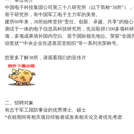
一、单位简介
中国电子科技集团公司第三十八研究所（以下简称“38所”）
骨干研究所，有中国军工电子主力军的美誉。
建所60年来，38所始终坚持“责任、创新、卓越、共享”的
测试于一体的电子信息高科技研究所，先后取得1500多项科研
项，多项成果填补国内空白、居于国际领先地位。荣获“全国先
动奖状”“中央企业先进基层党组织”等一系列光荣称号。
想更多了解38所，请观看我们的宣传片
二、招聘对象
有志于军工国防事业的优秀博士、硕士
*在校期间有相关项目经验者或发表相关论文者优先考虑