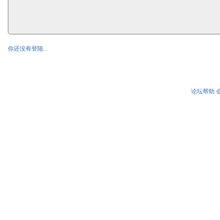
你还没有登陆...
论坛帮助