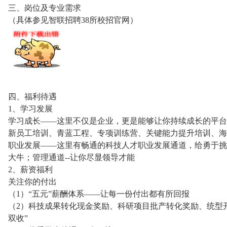
三、岗位及专业需求
（具体参见智联招聘38所校招官网）
四、福利待遇
1、学习发展
学习成长——这里不仅是企业，更是能够让你持续成长的平台
新员工培训、青蓝工程、专项训练营、关键能力提升培训、海派培养
职业发展——这里有畅通的科技人才职业发展通道，给勇于挑
大牛；管理通道--让你尽显领导才能
2、薪资福利
关注你的付出
（1）“五元”薪酬体系——让每一份付出都有所回报
（2）科技成果转化现金奖励、科研项目批产转化奖励、统型
双收”