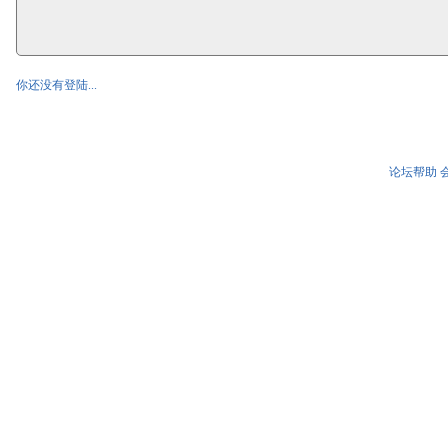
你还没有登陆...
论坛帮助