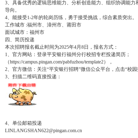
3、具备优秀的逻辑思维能力、分析创造能力、组织协调能力
导向。
4、能接受1-2年的轮岗历练，勇于接受挑战，综合素质突出。
工作城市 :福州市、漳州市、莆田市
面试城市：福州市
四、简历投递
本次招聘报名截止时间为2025年4月8日，报名方式：
1、官方网站：登录平安银行福州分行校招专栏投递简历；
（https://campus.pingan.com/pabfuzhou/template2），
2、官方微信：关注“平安银行招聘”微信公众平台，点击“校园
3、扫描二维码直接投递：
4、单位邮箱投递
LINLANGSHAN622@pingan.com.cn