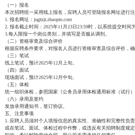
（一）报名
本次招聘统一采用线上报名，应聘人员可登陆报名网址进行注
1. 报名网址：jsgjtzjt.zhaopin.com
2. 报名截止时间：2025年11月23日23:59时，以系统提交时间
3.每人限报一个岗位类别，并填写是否服从调剂。
（二）资格审查及综合评价
根据应聘条件要求，对报名人员进行资格审查及综合评价，确
（三）笔试
线上笔试，预计2025年12月上旬。
（四）面试
现场面试，预计2025年12月中旬。
（五）体检
统一组织体检，参照国家《公务员录用体检通用标准（试行）
（六）录用及签约
发放录用通知书，签订协议。
五、注意事项
1. 应聘人员须对个人填报信息的真实性、准确性和完整性负
或在笔试、面试、体检过程中作弊，或违反有关招聘制度规定