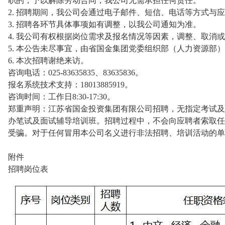
职的，予以解除劳动合同，我公司无需承担任何责任。
2. 招聘期间，我公司会通过电子邮件、短信、电话等方式与
3. 招聘各环节具体事项如有调整，以我公司通知为准。
4. 我公司有权根据岗位需求及报名情况等因素，调整、取消
5. 本公告未尽事宜，由省国金集团党委组织部（人力资源部
6. 本次招聘谢绝来访。
咨询电话：025-83635835、83635836。
报名系统技术支持：18013885919。
咨询时间：工作日8:30-17:30。
郑重声明：江苏省国金投资集团有限公司招聘，无指定考试及
办笔试及面试辅导培训班。招聘过程中，不会向应聘者索取任
受骗。对于任何冒用本公司名义进行非法招聘、培训活动的单
附件
招聘岗位表