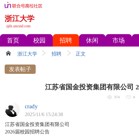
浙江大学
zjdx.uncuid.com
首页
校园
招聘
休闲
市场
浙江大学
招聘
正文
发表帖子
江苏省国金投资集团有限公司 2
374
0
crady
2025/11/6 15:24:38
江苏省国金投资集团有限公司
2026届校园招聘公告