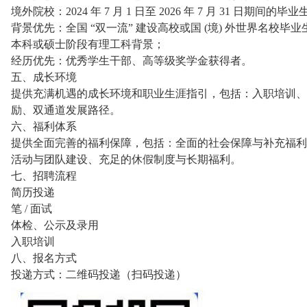
境外院校：2024 年 7 月 1 日至 2026 年 7 月 31 日期间的毕业
背景优先：全国 “双一流” 建设高校或国 (境) 外世界名校
本科或硕士阶段有理工科背景；
经历优先：优秀学生干部、高等级奖学金获得者。
五、成长环境
提供充满机遇的成长环境和职业生涯指引，包括：入职培训、
励、双通道发展路径。
六、福利体系
提供全面完善的福利保障，包括：全面的社会保障与补充福利
活动与团队建设、充足的休假制度与长期福利。
七、招聘流程
简历投递
笔 / 面试
体检、公示及录用
入职培训
八、报名方式
投递方式：二维码投递（扫码投递）