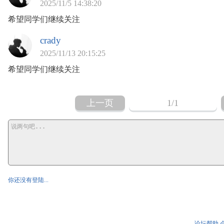
2025/11/5 14:38:20
希望同学们继续关注
crady
2025/11/13 20:15:25
希望同学们继续关注
上一页
1
/1
你还没有登陆...
论坛帮助