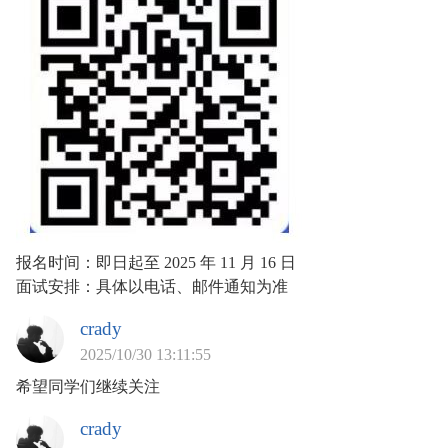
报名时间：即日起至 2025 年 11 月 16 日
面试安排：具体以电话、邮件通知为准
crady
2025/10/30 13:11:55
希望同学们继续关注
crady