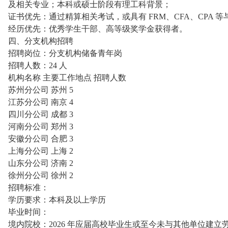
及相关专业；本科或硕士阶段有理工科背景；
证书优先：通过精算相关考试，或具有 FRM、CFA、CPA 
经历优先：优秀学生干部、高等级奖学金获得者。
四、分支机构招聘
招聘岗位：分支机构储备青年岗
招聘人数：24 人
机构名称 主要工作地点 招聘人数
苏州分公司 苏州 5
江苏分公司 南京 4
四川分公司 成都 3
河南分公司 郑州 3
安徽分公司 合肥 3
上海分公司 上海 2
山东分公司 济南 2
徐州分公司 徐州 2
招聘标准：
学历要求：本科及以上学历
毕业时间：
境内院校：2026 年应届高校毕业生或至今未与其他单位建立劳动