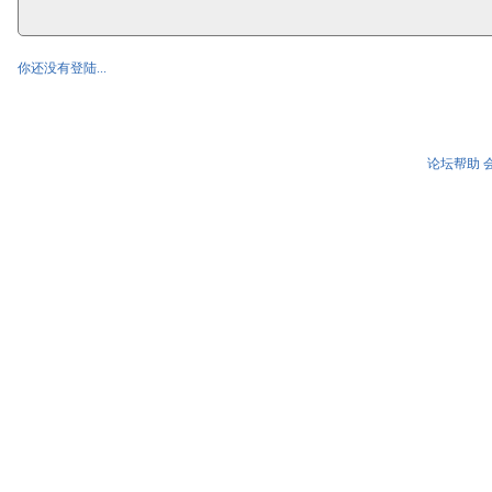
你还没有登陆...
论坛帮助